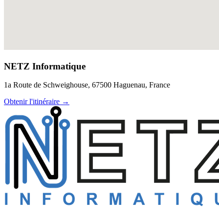
NETZ Informatique
1a Route de Schweighouse, 67500 Haguenau, France
Obtenir l'itinéraire
→