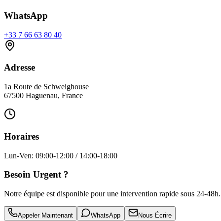
WhatsApp
+33 7 66 63 80 40
Adresse
1a Route de Schweighouse
67500 Haguenau, France
Horaires
Lun-Ven: 09:00-12:00 / 14:00-18:00
Besoin Urgent ?
Notre équipe est disponible pour une intervention rapide sous 24-48h.
Appeler Maintenant
WhatsApp
Nous Écrire