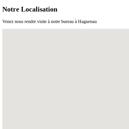
Notre Localisation
Venez nous rendre visite à notre bureau à Haguenau