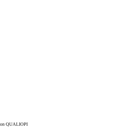
ation QUALIOPI