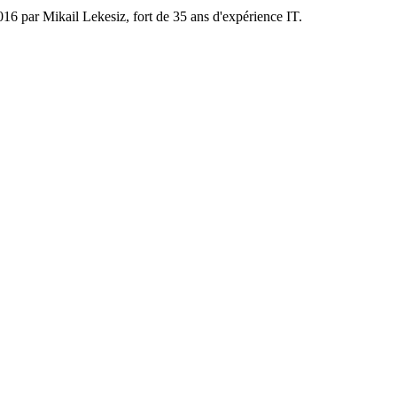
6 par Mikail Lekesiz, fort de 35 ans d'expérience IT.