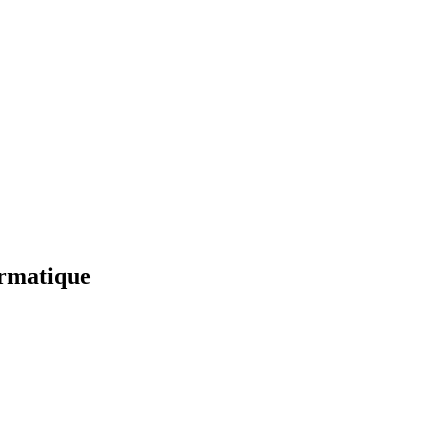
rmatique