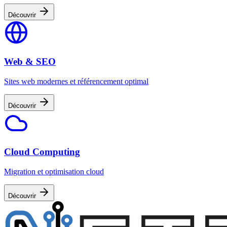
Découvrir
Web & SEO
Sites web modernes et référencement optimal
Découvrir
Cloud Computing
Migration et optimisation cloud
Découvrir