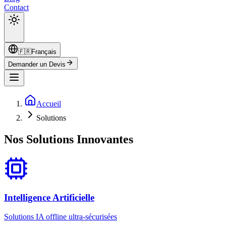
Contact
🇫🇷
Français
Demander un Devis
Accueil
Solutions
Nos
Solutions
Innovantes
Intelligence Artificielle
Solutions IA offline ultra-sécurisées