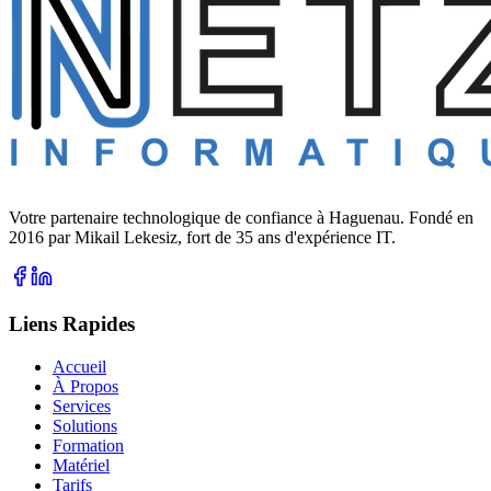
Votre partenaire technologique de confiance à Haguenau. Fondé en
2016 par Mikail Lekesiz, fort de 35 ans d'expérience IT.
Liens Rapides
Accueil
À Propos
Services
Solutions
Formation
Matériel
Tarifs