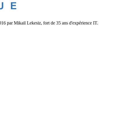
6 par Mikail Lekesiz, fort de 35 ans d'expérience IT.