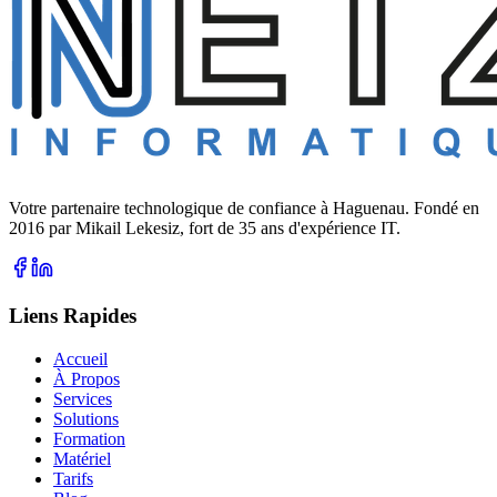
Votre partenaire technologique de confiance à Haguenau. Fondé en
2016 par Mikail Lekesiz, fort de 35 ans d'expérience IT.
Liens Rapides
Accueil
À Propos
Services
Solutions
Formation
Matériel
Tarifs