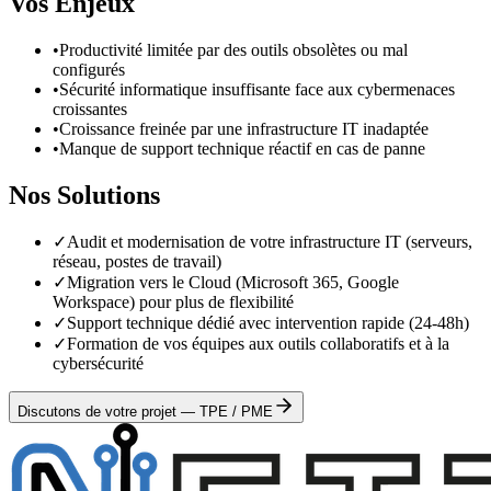
Vos Enjeux
•
Productivité limitée par des outils obsolètes ou mal
configurés
•
Sécurité informatique insuffisante face aux cybermenaces
croissantes
•
Croissance freinée par une infrastructure IT inadaptée
•
Manque de support technique réactif en cas de panne
Nos Solutions
✓
Audit et modernisation de votre infrastructure IT (serveurs,
réseau, postes de travail)
✓
Migration vers le Cloud (Microsoft 365, Google
Workspace) pour plus de flexibilité
✓
Support technique dédié avec intervention rapide (24-48h)
✓
Formation de vos équipes aux outils collaboratifs et à la
cybersécurité
Discutons de votre projet — TPE / PME