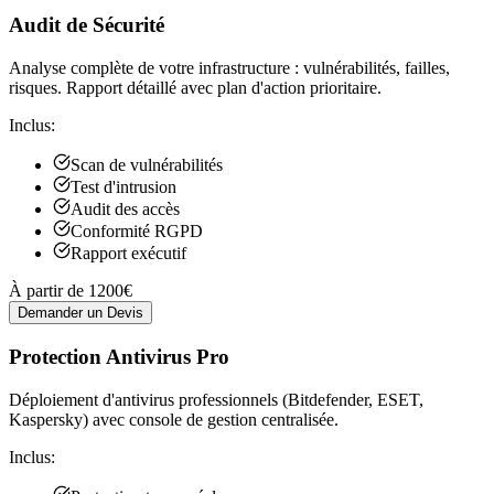
Audit de Sécurité
Analyse complète de votre infrastructure : vulnérabilités, failles,
risques. Rapport détaillé avec plan d'action prioritaire.
Inclus:
Scan de vulnérabilités
Test d'intrusion
Audit des accès
Conformité RGPD
Rapport exécutif
À partir de 1200€
Demander un Devis
Protection Antivirus Pro
Déploiement d'antivirus professionnels (Bitdefender, ESET,
Kaspersky) avec console de gestion centralisée.
Inclus: