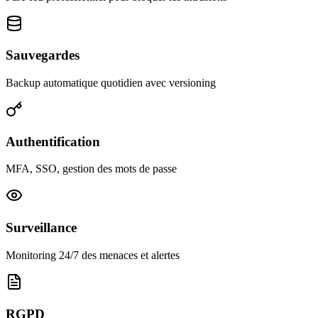
Sauvegardes
Backup automatique quotidien avec versioning
Authentification
MFA, SSO, gestion des mots de passe
Surveillance
Monitoring 24/7 des menaces et alertes
RGPD