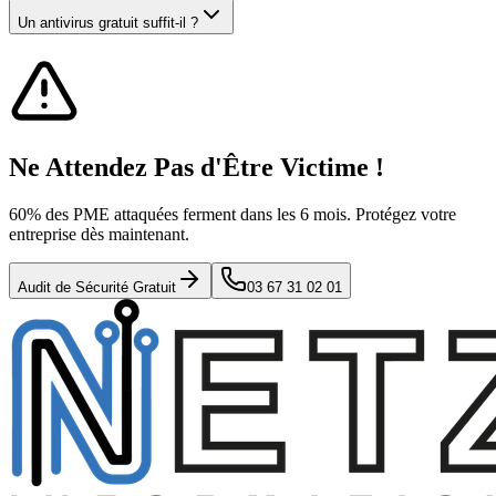
Un antivirus gratuit suffit-il ?
Ne Attendez Pas d'Être Victime !
60% des PME attaquées ferment dans les 6 mois. Protégez votre
entreprise dès maintenant.
Audit de Sécurité Gratuit
03 67 31 02 01