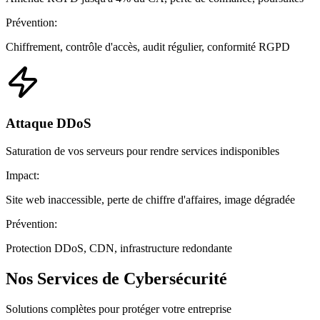
Prévention:
Chiffrement, contrôle d'accès, audit régulier, conformité RGPD
Attaque DDoS
Saturation de vos serveurs pour rendre services indisponibles
Impact:
Site web inaccessible, perte de chiffre d'affaires, image dégradée
Prévention:
Protection DDoS, CDN, infrastructure redondante
Nos Services de Cybersécurité
Solutions complètes pour protéger votre entreprise