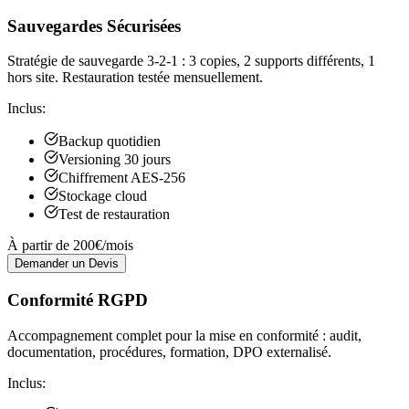
Sauvegardes Sécurisées
Stratégie de sauvegarde 3-2-1 : 3 copies, 2 supports différents, 1
hors site. Restauration testée mensuellement.
Inclus:
Backup quotidien
Versioning 30 jours
Chiffrement AES-256
Stockage cloud
Test de restauration
À partir de 200€/mois
Demander un Devis
Conformité RGPD
Accompagnement complet pour la mise en conformité : audit,
documentation, procédures, formation, DPO externalisé.
Inclus: