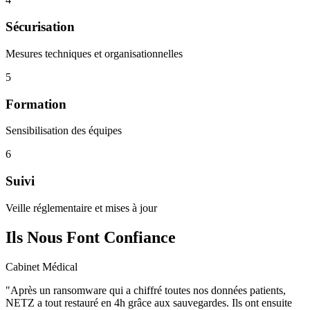
Sécurisation
Mesures techniques et organisationnelles
5
Formation
Sensibilisation des équipes
6
Suivi
Veille réglementaire et mises à jour
Ils Nous Font Confiance
Cabinet Médical
"
Après un ransomware qui a chiffré toutes nos données patients,
NETZ a tout restauré en 4h grâce aux sauvegardes. Ils ont ensuite