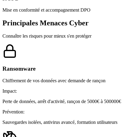
Mise en conformité et accompagnement DPO
Principales Menaces Cyber
Connaître les risques pour mieux s'en protéger
Ransomware
Chiffrement de vos données avec demande de rançon
Impact:
Perte de données, arrêt d'activité, rançon de 5000€ à 500000€
Prévention:
Sauvegardes isolées, antivirus avancé, formation utilisateurs