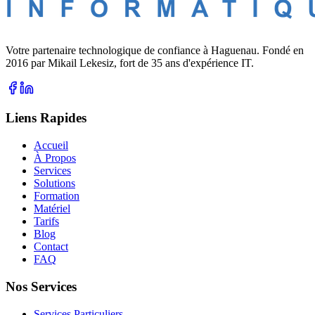
Votre partenaire technologique de confiance à Haguenau. Fondé en
2016 par Mikail Lekesiz, fort de 35 ans d'expérience IT.
Liens Rapides
Accueil
À Propos
Services
Solutions
Formation
Matériel
Tarifs
Blog
Contact
FAQ
Nos Services
Services Particuliers