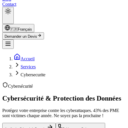
Contact
🇫🇷
Français
Demander un Devis
Accueil
Services
Cybersecurite
Cybersécurité
Cybersécurité
& Protection des Données
Protégez votre entreprise contre les cyberattaques. 43% des PME
sont victimes chaque année. Ne soyez pas la prochaine !