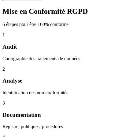
Mise en Conformité RGPD
6 étapes pour être 100% conforme
1
Audit
Cartographie des traitements de données
2
Analyse
Identification des non-conformités
3
Documentation
Registre, politiques, procédures
4