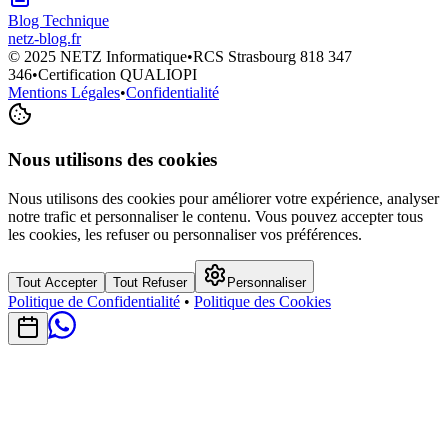
Blog Technique
netz-blog.fr
© 2025 NETZ Informatique
•
RCS Strasbourg 818 347
346
•
Certification QUALIOPI
Mentions Légales
•
Confidentialité
Nous utilisons des cookies
Nous utilisons des cookies pour améliorer votre expérience, analyser
notre trafic et personnaliser le contenu. Vous pouvez accepter tous
les cookies, les refuser ou personnaliser vos préférences.
Tout Accepter
Tout Refuser
Personnaliser
Politique de Confidentialité
•
Politique des Cookies