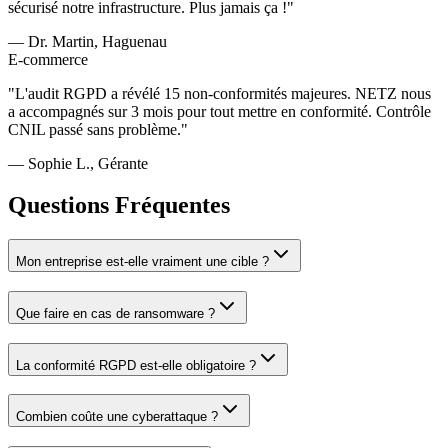
sécurisé notre infrastructure. Plus jamais ça !
"
—
Dr. Martin, Haguenau
E-commerce
"
L'audit RGPD a révélé 15 non-conformités majeures. NETZ nous
a accompagnés sur 3 mois pour tout mettre en conformité. Contrôle
CNIL passé sans problème.
"
—
Sophie L., Gérante
Questions Fréquentes
Mon entreprise est-elle vraiment une cible ?
Que faire en cas de ransomware ?
La conformité RGPD est-elle obligatoire ?
Combien coûte une cyberattaque ?